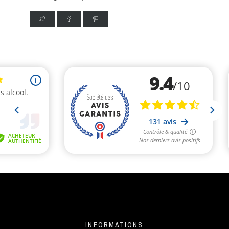
INFORMATIONS