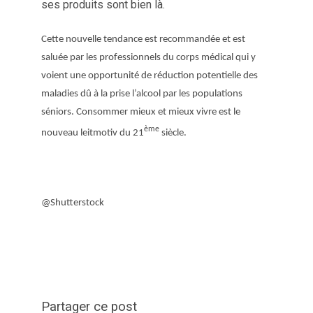
ses produits sont bien là.
Cette nouvelle tendance est recommandée et est
saluée par les professionnels du corps médical qui y
voient une opportunité de réduction potentielle des
maladies dû à la prise l’alcool par les populations
séniors. Consommer mieux et mieux vivre est le
ème
nouveau leitmotiv du 21
siècle.
@Shutterstock
Partager ce post