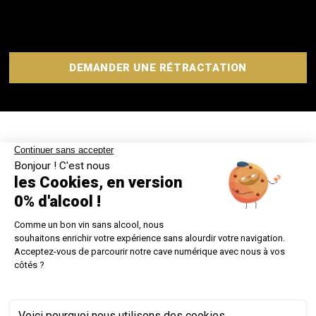
DEMANDER UNE RÉTRACTATION