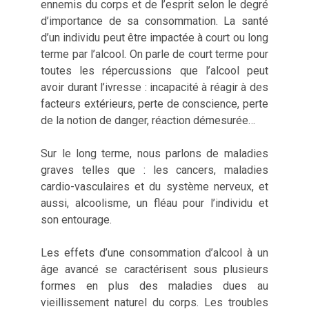
ennemis du corps et de l’esprit selon le degré
d’importance de sa consommation. La santé
d’un individu peut être impactée à court ou long
terme par l’alcool. On parle de court terme pour
toutes les répercussions que l’alcool peut
avoir durant l’ivresse : incapacité à réagir à des
facteurs extérieurs, perte de conscience, perte
de la notion de danger, réaction démesurée…
Sur le long terme, nous parlons de maladies
graves telles que : les cancers, maladies
cardio-vasculaires et du système nerveux, et
aussi, alcoolisme, un fléau pour l’individu et
son entourage.
Les effets d’une consommation d’alcool à un
âge avancé se caractérisent sous plusieurs
formes en plus des maladies dues au
vieillissement naturel du corps. Les troubles