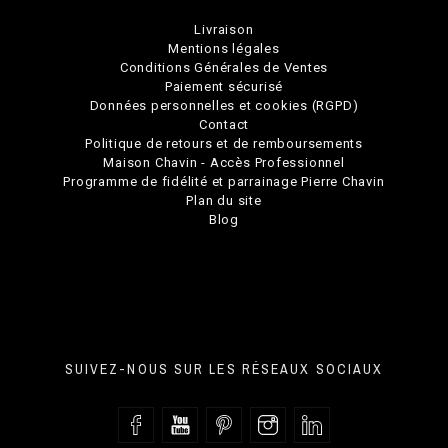
Livraison
Mentions légales
Conditions Générales de Ventes
Paiement sécurisé
Données personnelles et cookies (RGPD)
Contact
Politique de retours et de remboursements
Maison Chavin - Accès Professionnel
Programme de fidélité et parrainage Pierre Chavin
Plan du site
Blog
SUIVEZ-NOUS SUR LES RÉSEAUX SOCIAUX