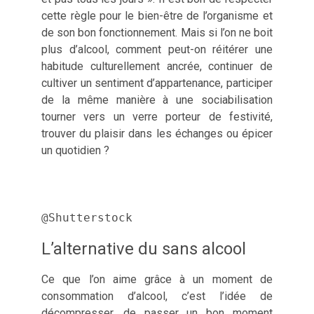
cette règle pour le bien-être de l’organisme et
de son bon fonctionnement. Mais si l’on ne boit
plus d’alcool, comment peut-on réitérer une
habitude culturellement ancrée, continuer de
cultiver un sentiment d’appartenance, participer
de la même manière à une sociabilisation
tourner vers un verre porteur de festivité,
trouver du plaisir dans les échanges ou épicer
un quotidien ?
@Shutterstock
L’alternative du sans alcool
Ce que l’on aime grâce à un moment de
consommation d’alcool, c’est l’idée de
décompresser, de passer un bon moment