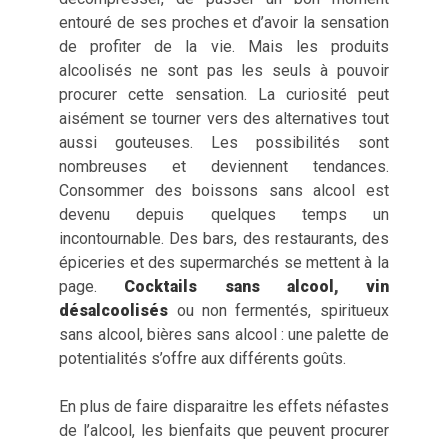
entouré de ses proches et d’avoir la sensation
de profiter de la vie. Mais les produits
alcoolisés ne sont pas les seuls à pouvoir
procurer cette sensation. La curiosité peut
aisément se tourner vers des alternatives tout
aussi gouteuses. Les possibilités sont
nombreuses et deviennent tendances.
Consommer des boissons sans alcool est
devenu depuis quelques temps un
incontournable. Des bars, des restaurants, des
épiceries et des supermarchés se mettent à la
page.
Cocktails sans alcool
,
vin
désalcoolisés
ou non fermentés, spiritueux
sans alcool, bières sans alcool : une palette de
potentialités s’offre aux différents goûts.
En plus de faire disparaitre les effets néfastes
de l’alcool, les bienfaits que peuvent procurer