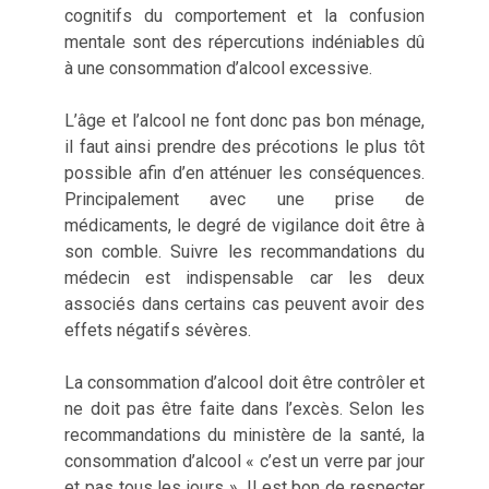
cognitifs du comportement et la confusion
mentale sont des répercutions indéniables dû
à une consommation d’alcool excessive.
L’âge et l’alcool ne font donc pas bon ménage,
il faut ainsi prendre des précotions le plus tôt
possible afin d’en atténuer les conséquences.
Principalement avec une prise de
médicaments, le degré de vigilance doit être à
son comble. Suivre les recommandations du
médecin est indispensable car les deux
associés dans certains cas peuvent avoir des
effets négatifs sévères.
La consommation d’alcool doit être contrôler et
ne doit pas être faite dans l’excès. Selon les
recommandations du ministère de la santé, la
consommation d’alcool « c’est un verre par jour
et pas tous les jours ». Il est bon de respecter