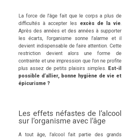
La force de l’âge fait que le corps a plus de
difficultés à accepter les
excès de la vie
.
Après des années et des années à supporter
les écarts, l’organisme sonne l’alarme et il
devient indispensable de faire attention. Cette
restriction devient alors une forme de
contrainte et une impression que l’on ne profite
plus assez de petits plaisirs simples.
Est-il
possible d’allier, bonne hygiène de vie et
épicurisme ?
Les effets néfastes de l’alcool
sur l’organisme avec l’âge
A tout âge, l’alcool fait partie des grands