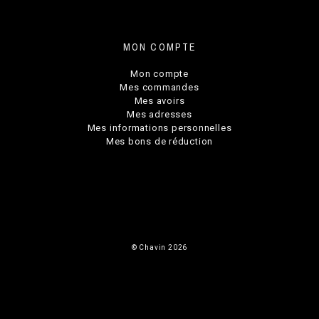
MON COMPTE
Mon compte
Mes commandes
Mes avoirs
Mes adresses
Mes informations personnelles
Mes bons de réduction
© Chavin 2026