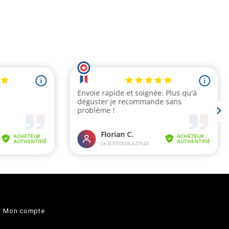
Mon compte