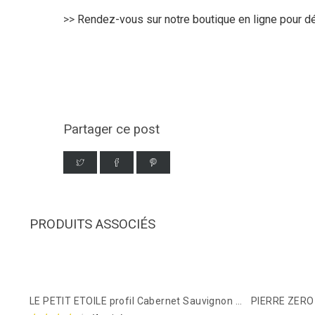
>>
Rendez-vous sur notre boutique en ligne pour dé
Partager ce post
PRODUITS ASSOCIÉS
LE PETIT ETOILE profil Cabernet Sauvignon - Boisson sans alcool - 750ml