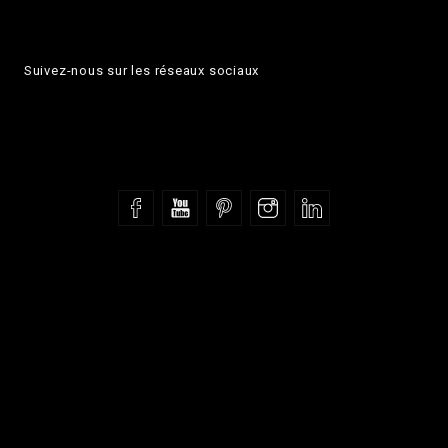
Suivez-nous sur les réseaux sociaux