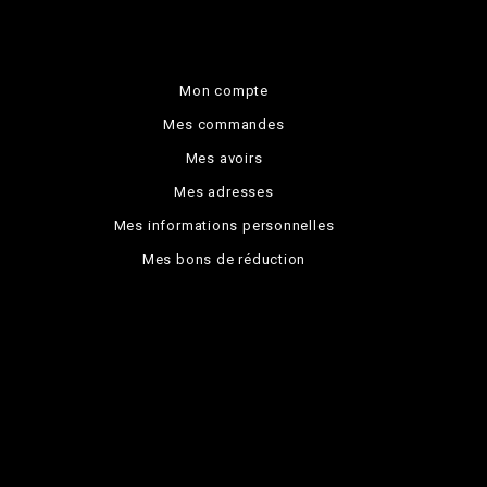
Mon compte
Mes commandes
Mes avoirs
Mes adresses
Mes informations personnelles
Mes bons de réduction