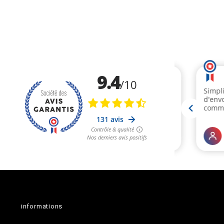
informations