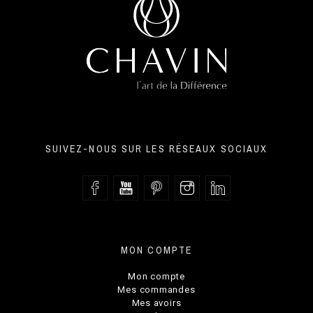
SUIVEZ-NOUS SUR LES RÉSEAUX SOCIAUX
MON COMPTE
Mon compte
Mes commandes
Mes avoirs