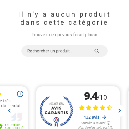
Il n'y a aucun produit
dans cette catégorie
Trouvez ce qui vous ferait plaisir