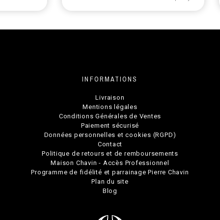
INFORMATIONS
Livraison
Mentions légales
Conditions Générales de Ventes
Paiement sécurisé
Données personnelles et cookies (RGPD)
Contact
Politique de retours et de remboursements
Maison Chavin - Accès Professionnel
Programme de fidélité et parrainage Pierre Chavin
Plan du site
Blog