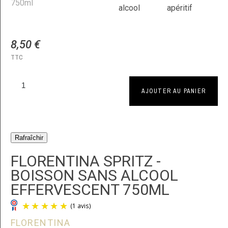
8,50 €
TTC
AJOUTER AU PANIER
FLORENTINA SPRITZ -
BOISSON SANS ALCOOL
EFFERVESCENT 750ML
FLORENTINA