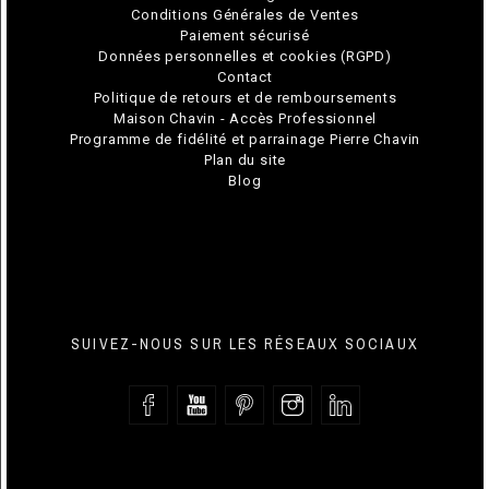
Conditions Générales de Ventes
Paiement sécurisé
Données personnelles et cookies (RGPD)
Contact
Politique de retours et de remboursements
Maison Chavin - Accès Professionnel
Programme de fidélité et parrainage Pierre Chavin
Plan du site
Blog
SUIVEZ-NOUS SUR LES RÉSEAUX SOCIAUX