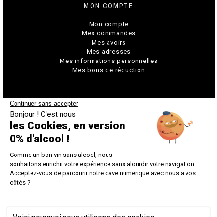
MON COMPTE
Mon compte
Mes commandes
Mes avoirs
Mes adresses
Mes informations personnelles
Mes bons de réduction
© Chavin 2026