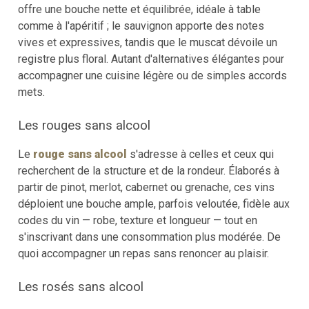
offre une bouche nette et équilibrée, idéale à table
comme à l'apéritif ; le sauvignon apporte des notes
vives et expressives, tandis que le muscat dévoile un
registre plus floral. Autant d'alternatives élégantes pour
accompagner une cuisine légère ou de simples accords
mets.
Les rouges sans alcool
Le
rouge sans alcool
s'adresse à celles et ceux qui
recherchent de la structure et de la rondeur. Élaborés à
partir de pinot, merlot, cabernet ou grenache, ces vins
déploient une bouche ample, parfois veloutée, fidèle aux
codes du vin — robe, texture et longueur — tout en
s'inscrivant dans une consommation plus modérée. De
quoi accompagner un repas sans renoncer au plaisir.
Les rosés sans alcool