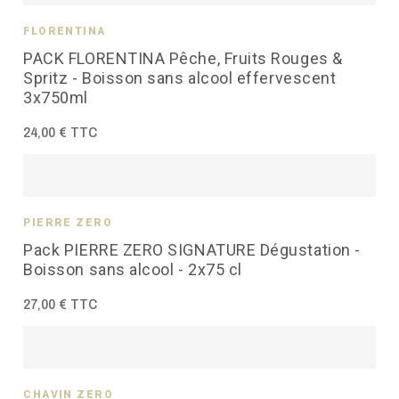
FLORENTINA
PACK FLORENTINA Pêche, Fruits Rouges &
Spritz - Boisson sans alcool effervescent
3x750ml
24,00 € TTC
PIERRE ZÉRO
Pack PIERRE ZERO SIGNATURE Dégustation -
Boisson sans alcool - 2x75 cl
27,00 € TTC
CHAVIN ZÉRO