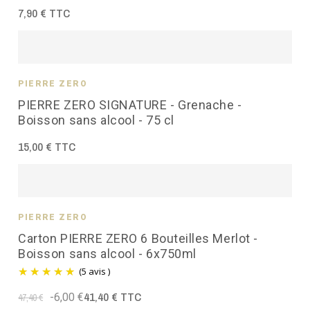
7,90 € TTC
PIERRE ZÉRO
PIERRE ZERO SIGNATURE - Grenache -
Boisson sans alcool - 75 cl
15,00 € TTC
PIERRE ZÉRO
Carton PIERRE ZERO 6 Bouteilles Merlot -
Boisson sans alcool - 6x750ml
(5 avis )
41,40 € TTC
-6,00 €
47,40 €