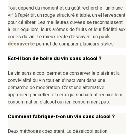
Tout dépend du moment et du goût recherché : un blanc
vif à l'apéritif, un rouge structuré à table, un effervescent
pour célébrer. Les meilleures cuvées se reconnaissent
à leur équilibre, leurs arômes de fruits et leur fidélité aux
codes du vin. Le mieux reste d'essayer : un
pack
découverte
permet de comparer plusieurs styles.
Est-il bon de boire du vin sans alcool ?
Le vin sans alcool permet de conserver le plaisir et la
convivialité du vin tout en s'inscrivant dans une
démarche de modération. C'est une alternative
appréciée par celles et ceux qui souhaitent réduire leur
consommation d'alcool ou n'en consomment pas.
Comment fabrique-t-on un vin sans alcool ?
Deux méthodes coexistent. La désalcoolisation