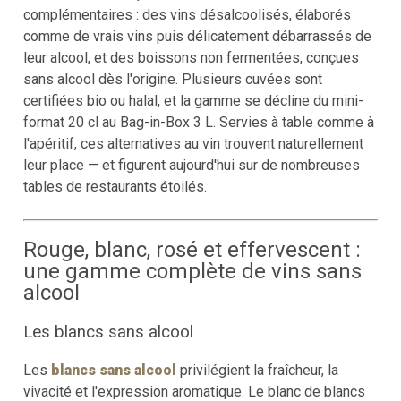
complémentaires : des vins désalcoolisés, élaborés
comme de vrais vins puis délicatement débarrassés de
leur alcool, et des boissons non fermentées, conçues
sans alcool dès l'origine. Plusieurs cuvées sont
certifiées bio ou halal, et la gamme se décline du mini-
format 20 cl au Bag-in-Box 3 L. Servies à table comme à
l'apéritif, ces alternatives au vin trouvent naturellement
leur place — et figurent aujourd'hui sur de nombreuses
tables de restaurants étoilés.
Rouge, blanc, rosé et effervescent :
une gamme complète de vins sans
alcool
Les blancs sans alcool
Les
blancs sans alcool
privilégient la fraîcheur, la
vivacité et l'expression aromatique. Le blanc de blancs