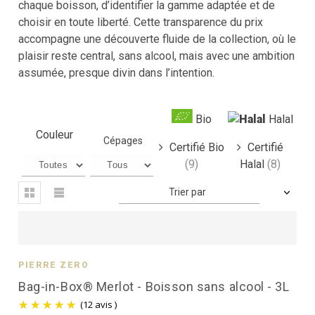
chaque boisson, d’identifier la gamme adaptée et de
choisir en toute liberté. Cette transparence du prix
accompagne une découverte fluide de la collection, où le
plaisir reste central, sans alcool, mais avec une ambition
assumée, presque divin dans l’intention.
Bio
Halal
Couleur
Cépages
Certifié Bio
Certifié
(9)
Halal
(8)
Trier par
PIERRE ZÉRO
Bag-in-Box® Merlot - Boisson sans alcool - 3L
(12 avis )