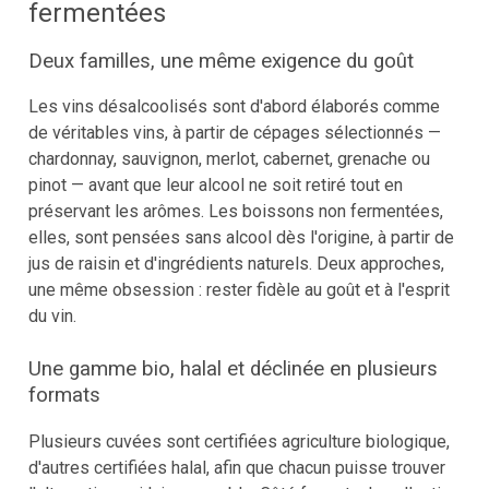
fermentées
Deux familles, une même exigence du goût
Les vins désalcoolisés sont d'abord élaborés comme
de véritables vins, à partir de cépages sélectionnés —
chardonnay, sauvignon, merlot, cabernet, grenache ou
pinot — avant que leur alcool ne soit retiré tout en
préservant les arômes. Les boissons non fermentées,
elles, sont pensées sans alcool dès l'origine, à partir de
jus de raisin et d'ingrédients naturels. Deux approches,
une même obsession : rester fidèle au goût et à l'esprit
du vin.
Une gamme bio, halal et déclinée en plusieurs
formats
Plusieurs cuvées sont certifiées agriculture biologique,
d'autres certifiées halal, afin que chacun puisse trouver