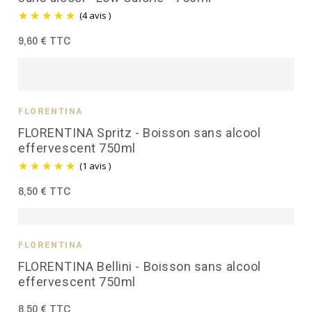
(4 avis )
9,60 € TTC
FLORENTINA
FLORENTINA Spritz - Boisson sans alcool
effervescent 750ml
(1 avis )
8,50 € TTC
FLORENTINA
FLORENTINA Bellini - Boisson sans alcool
effervescent 750ml
8,50 € TTC