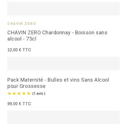
CHAVIN ZÉRO
CHAVIN ZERO Chardonnay - Boisson sans
alcool - 75cl
12,00 € TTC
Pack Maternité - Bulles et vins Sans Alcool
pour Grossesse
(1 avis )
99,00 € TTC