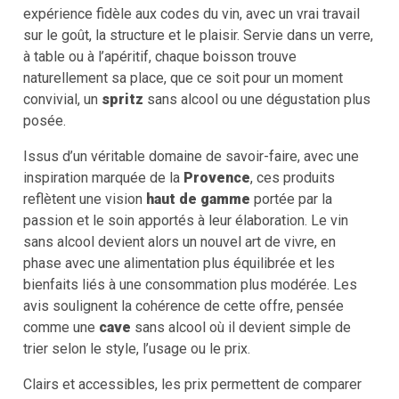
expérience fidèle aux codes du vin, avec un vrai travail
sur le goût, la structure et le plaisir. Servie dans un verre,
à table ou à l’apéritif, chaque boisson trouve
naturellement sa place, que ce soit pour un moment
convivial, un
spritz
sans alcool ou une dégustation plus
posée.
Issus d’un véritable domaine de savoir-faire, avec une
inspiration marquée de la
Provence
, ces produits
reflètent une vision
haut de gamme
portée par la
passion et le soin apportés à leur élaboration. Le vin
sans alcool devient alors un nouvel art de vivre, en
phase avec une alimentation plus équilibrée et les
bienfaits liés à une consommation plus modérée. Les
avis soulignent la cohérence de cette offre, pensée
comme une
cave
sans alcool où il devient simple de
trier selon le style, l’usage ou le prix.
Clairs et accessibles, les prix permettent de comparer