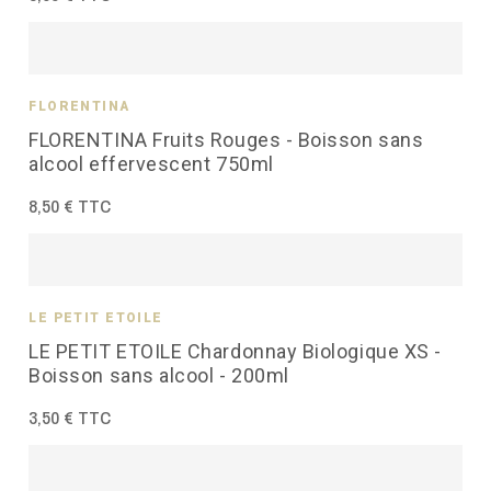
FLORENTINA
FLORENTINA Fruits Rouges - Boisson sans
alcool effervescent 750ml
8,50 € TTC
LE PETIT ÉTOILÉ
LE PETIT ETOILE Chardonnay Biologique XS -
Boisson sans alcool - 200ml
3,50 € TTC