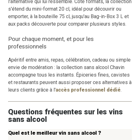
l'alternative qui lui ressemble. Côté formats, la collection
s'étend du mini-format 20 cl, idéal pour découvrir ou
emporter, à la bouteille 75 cl, jusqu'au Bag-in-Box 3 L et
aux packs découverte pour comparer plusieurs styles.
Pour chaque moment, et pour les
professionnels
Apéritif entre amis, repas, célébration, cadeau ou simple
envie de modération : la collection sans alcool Chavin
accompagne tous les instants. Épiceries fines, cavistes
et restaurants peuvent aussi proposer ces alternatives à
leurs clients grâce à l'
accès professionnel dédié
.
Questions fréquentes sur les vins
sans alcool
Quel est le meilleur vin sans alcool ?