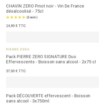
CHAVIN ZERO Pinot noir - Vin De France
désalcoolisé - 75cl
(3 avis )
14,90 € TTC
PIERRE ZÉRO
Pack PIERRE ZERO SIGNATURE Duo
Effervescents - Boisson sans alcool - 2x75 cl
37,00 € TTC
Pack DÉCOUVERTE effervescent - Boisson
sans alcool - 3x750ml