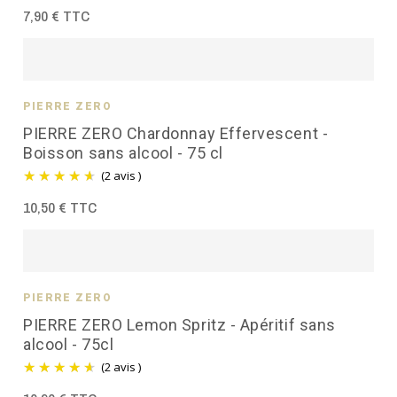
7,90 € TTC
PIERRE ZÉRO
PIERRE ZERO Chardonnay Effervescent -
Boisson sans alcool - 75 cl
(2 avis )
10,50 € TTC
PIERRE ZÉRO
PIERRE ZERO Lemon Spritz - Apéritif sans
alcool - 75cl
(2 avis )