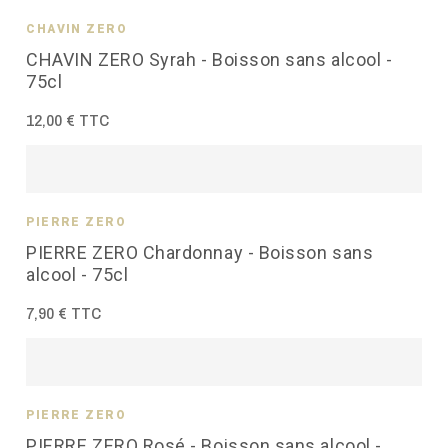
CHAVIN ZÉRO
CHAVIN ZERO Syrah - Boisson sans alcool -
75cl
12,00 € TTC
PIERRE ZÉRO
PIERRE ZERO Chardonnay - Boisson sans
alcool - 75cl
7,90 € TTC
PIERRE ZÉRO
PIERRE ZERO Rosé - Boisson sans alcool -