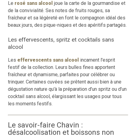
Le
rosé sans alcool
joue la carte de la gourmandise et
de la convivialité. Ses notes de fruits rouges, sa
fraîcheur et sa légèreté en font le compagnon idéal des
beaux jours, des pique-niques et des apéritifs partagés.
Les effervescents, spritz et cocktails sans
alcool
Les
effervescents sans alcool
incarnent l'esprit
festif de la collection. Leurs bulles fines apportent
fraîcheur et dynamisme, parfaites pour célébrer ou
trinquer. Certaines cuvées se prêtent aussi bien à une
dégustation nature qu'à la préparation d'un spritz ou d'un
cocktail sans alcool, élargissant les usages pour tous
les moments festifs.
Le savoir-faire Chavin :
désalcoolisation et boissons non