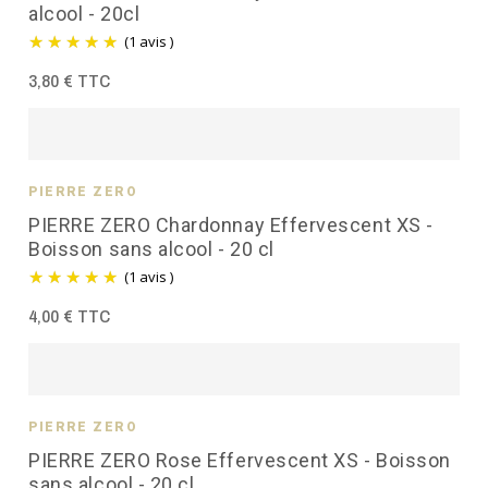
alcool - 20cl
(1 avis )
3,80 € TTC
PIERRE ZÉRO
PIERRE ZERO Chardonnay Effervescent XS -
Boisson sans alcool - 20 cl
(1 avis )
4,00 € TTC
PIERRE ZÉRO
PIERRE ZERO Rose Effervescent XS - Boisson
sans alcool - 20 cl