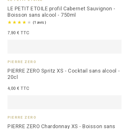
LE PETIT ETOILE profil Cabernet Sauvignon -
Boisson sans alcool - 750ml
(1 avis )
7,90 € TTC
PIERRE ZÉRO
PIERRE ZERO Spritz XS - Cocktail sans alcool -
20cl
4,00 € TTC
PIERRE ZÉRO
PIERRE ZERO Chardonnay XS - Boisson sans