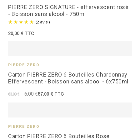
PIERRE ZERO SIGNATURE - effervescent rosé
- Boisson sans alcool - 750ml
(2 avis )
20,00 € TTC
PIERRE ZÉRO
Carton PIERRE ZERO 6 Bouteilles Chardonnay
Effervescent - Boisson sans alcool - 6x750ml
57,00 € TTC
-6,00 €
63,00 €
PIERRE ZÉRO
Carton PIERRE ZERO 6 Bouteilles Rose