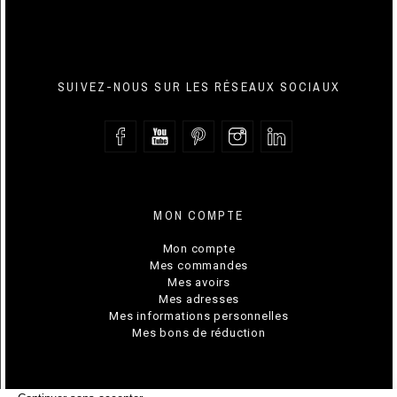
SUIVEZ-NOUS SUR LES RÉSEAUX SOCIAUX
MON COMPTE
Mon compte
Mes commandes
Mes avoirs
Mes adresses
Mes informations personnelles
Mes bons de réduction