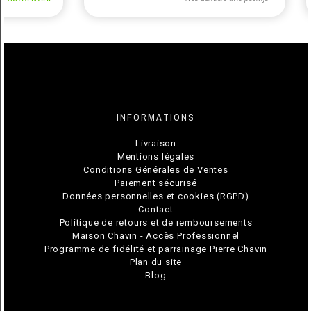
INFORMATIONS
Livraison
Mentions légales
Conditions Générales de Ventes
Paiement sécurisé
Données personnelles et cookies (RGPD)
Contact
Politique de retours et de remboursements
Maison Chavin - Accès Professionnel
Programme de fidélité et parrainage Pierre Chavin
Plan du site
Blog