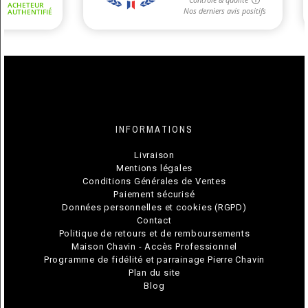
INFORMATIONS
Livraison
Mentions légales
Conditions Générales de Ventes
Paiement sécurisé
Données personnelles et cookies (RGPD)
Contact
Politique de retours et de remboursements
Maison Chavin - Accès Professionnel
Programme de fidélité et parrainage Pierre Chavin
Plan du site
Blog