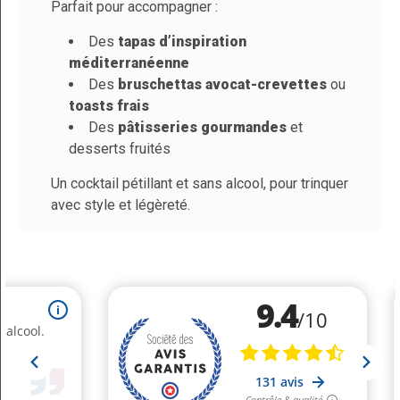
Parfait pour accompagner :
Des
tapas d’inspiration
méditerranéenne
Des
bruschettas avocat-crevettes
ou
toasts frais
Des
pâtisseries gourmandes
et
desserts fruités
Un cocktail pétillant et sans alcool, pour trinquer
avec style et légèreté.