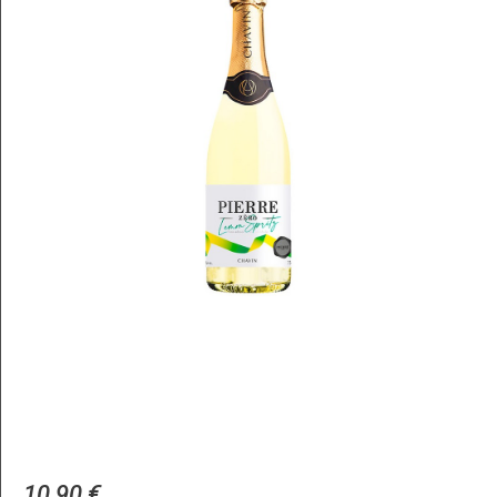
10,90 €