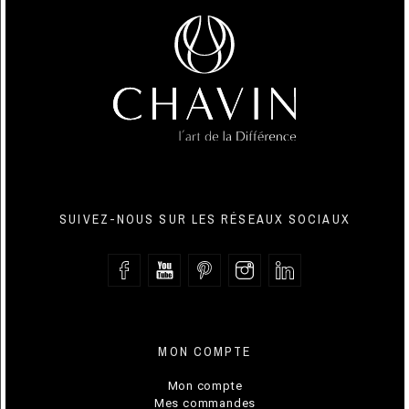
SUIVEZ-NOUS SUR LES RÉSEAUX SOCIAUX
MON COMPTE
Mon compte
Mes commandes