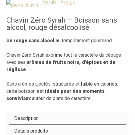
Syrah - Rouge
Chavin Zéro Syrah – Boisson sans
alcool, rouge désalcoolisé
Un rouge sans alcool
au tempérament gourmand.
Chavin Zéro Syrah exprime tout le caractère du cépage
avec ses
arômes de fruits noirs, d'épices et de
réglisse
.
Sans arômes ajoutés, structurée et
faible en calories
,
cette boisson est
idéale pour des moments
conviviaux
autour de plats de caractère.
Description
Détails produits