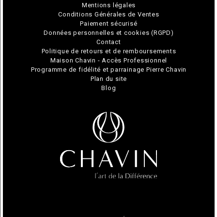
Mentions légales
Conditions Générales de Ventes
Paiement sécurisé
Données personnelles et cookies (RGPD)
Contact
Politique de retours et de remboursements
Maison Chavin - Accès Professionnel
Programme de fidélité et parrainage Pierre Chavin
Plan du site
Blog