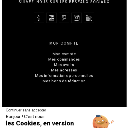
SUIVEZ-NOUS SUR LES RÉSEAUX SOCIAUX
MON COMPTE
Mon compte
Mes commandes
Mes avoirs
Mes adresses
Mes informations personnelles
Mes bons de réduction
© Chavin 2026