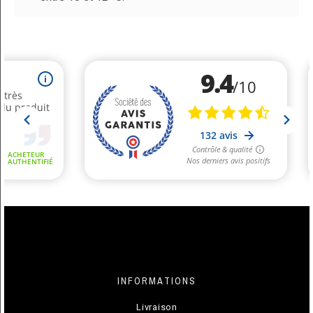
INFORMATIONS
Livraison