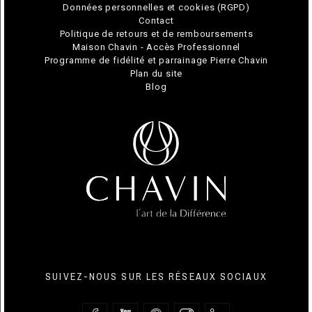
Données personnelles et cookies (RGPD)
Contact
Politique de retours et de remboursements
Maison Chavin - Accès Professionnel
Programme de fidélité et parrainage Pierre Chavin
Plan du site
Blog
SUIVEZ-NOUS SUR LES RÉSEAUX SOCIAUX