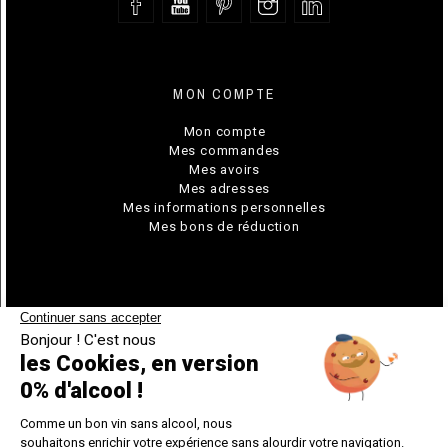
MON COMPTE
Mon compte
Mes commandes
Mes avoirs
Mes adresses
Mes informations personnelles
Mes bons de réduction
© Chavin 2026