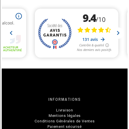
INFORMATIONS
Livraison
Mentions légales
Conditions Générales de Ventes
Paiement sécurisé