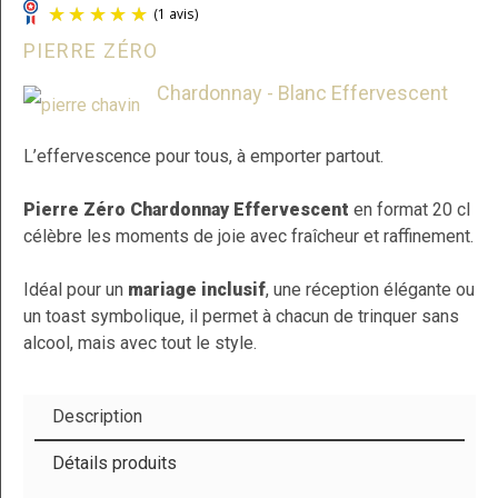
PIERRE ZÉRO
Chardonnay - Blanc Effervescent
L’effervescence pour tous, à emporter partout.
Pierre Zéro Chardonnay Effervescent
en format 20 cl
célèbre les moments de joie avec fraîcheur et raffinement.
(1 avis)
Idéal pour un
mariage inclusif
, une réception élégante ou
un toast symbolique, il permet à chacun de trinquer sans
alcool, mais avec tout le style.
Description
Détails produits