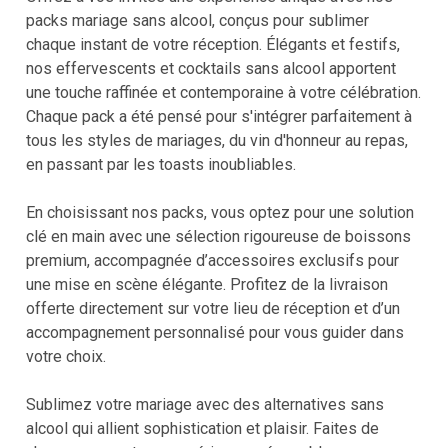
packs mariage sans alcool, conçus pour sublimer
chaque instant de votre réception. Élégants et festifs,
nos effervescents et cocktails sans alcool apportent
une touche raffinée et contemporaine à votre célébration.
Chaque pack a été pensé pour s'intégrer parfaitement à
tous les styles de mariages, du vin d'honneur au repas,
en passant par les toasts inoubliables.
En choisissant nos packs, vous optez pour une solution
clé en main avec une sélection rigoureuse de boissons
premium, accompagnée d’accessoires exclusifs pour
une mise en scène élégante. Profitez de la livraison
offerte directement sur votre lieu de réception et d’un
accompagnement personnalisé pour vous guider dans
votre choix.
Sublimez votre mariage avec des alternatives sans
alcool qui allient sophistication et plaisir. Faites de