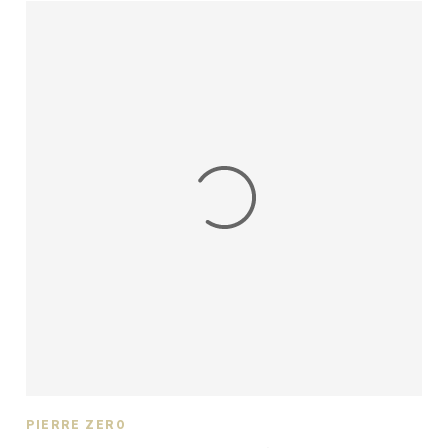
PIERRE ZÉRO