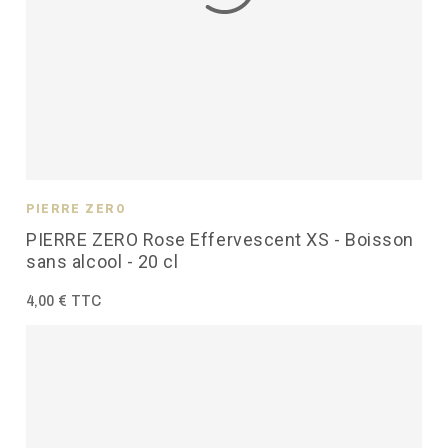
PIERRE ZÉRO
PIERRE ZERO Rose Effervescent XS - Boisson
sans alcool - 20 cl
4,00 € TTC