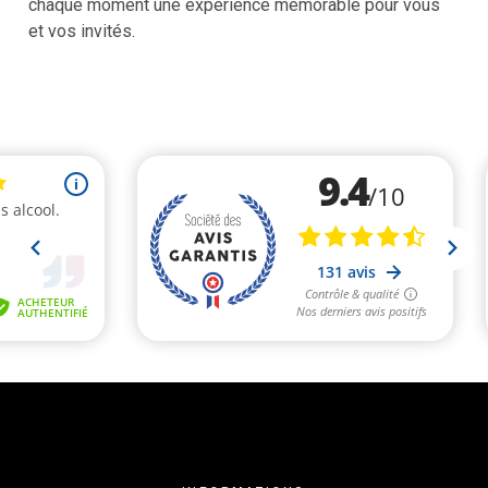
chaque moment une expérience mémorable pour vous
et vos invités.