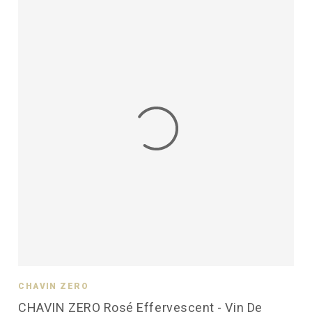
CHAVIN ZÉRO
CHAVIN ZERO Rosé Effervescent - Vin De