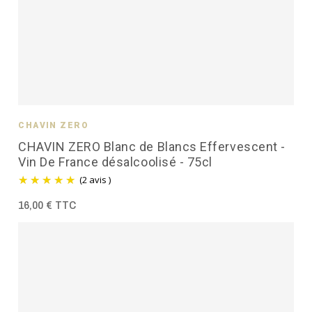
CHAVIN ZÉRO
CHAVIN ZERO Blanc de Blancs Effervescent -
Vin De France désalcoolisé - 75cl
(2 avis )
16,00 € TTC