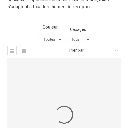
s'adaptent à tous les thèmes de réception.
Couleur
Cépages
Trier par