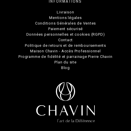
INFORMATIONS
Livraison
Mentions légales
Conditions Générales de Ventes
Paiement sécurisé
Données personnelles et cookies (RGPD)
Contact
Politique de retours et de remboursements
Maison Chavin - Accès Professionnel
Programme de fidélité et parrainage Pierre Chavin
Plan du site
Blog