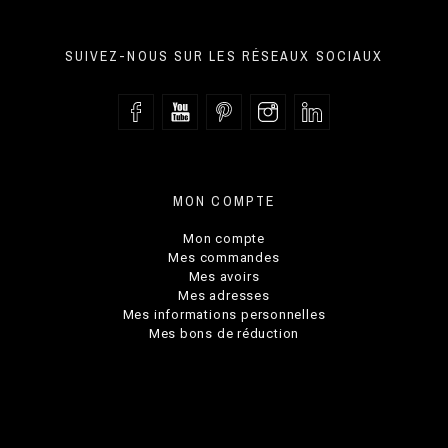
SUIVEZ-NOUS SUR LES RÉSEAUX SOCIAUX
MON COMPTE
Mon compte
Mes commandes
Mes avoirs
Mes adresses
Mes informations personnelles
Mes bons de réduction