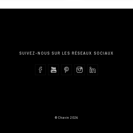
SUIVEZ-NOUS SUR LES RÉSEAUX SOCIAUX
© Chavin 2026