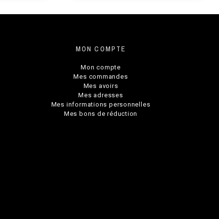
MON COMPTE
Mon compte
Mes commandes
Mes avoirs
Mes adresses
Mes informations personnelles
Mes bons de réduction