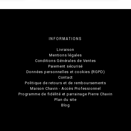
INFORMATIONS
Livraison
Mentions légales
Conditions Générales de Ventes
Paiement sécurisé
Données personnelles et cookies (RGPD)
Contact
Politique de retours et de remboursements
Maison Chavin - Accès Professionnel
Programme de fidélité et parrainage Pierre Chavin
Plan du site
Blog