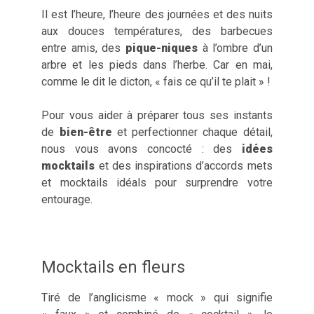
Il est l’heure, l’heure des journées et des nuits
aux douces températures, des barbecues
entre amis, des
pique-niques
à l’ombre d’un
arbre et les pieds dans l’herbe. Car en mai,
comme le dit le dicton, « fais ce qu’il te plait » !
Pour vous aider à préparer tous ses instants
de
bien-être
et perfectionner chaque détail,
nous vous avons concocté : des
idées
mocktails
et des inspirations d’accords mets
et mocktails idéals pour surprendre votre
entourage.
Mocktails en fleurs
Tiré de l’anglicisme « mock » qui signifie