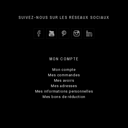
SUIVEZ-NOUS SUR LES RÉSEAUX SOCIAUX
MON COMPTE
Mon compte
Mes commandes
Mes avoirs
Mes adresses
Mes informations personnelles
Mes bons de réduction