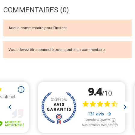
COMMENTAIRES (0)
Aucun commentaire pour l'instant
Vous devez être connecté pour ajouter un commentaire.