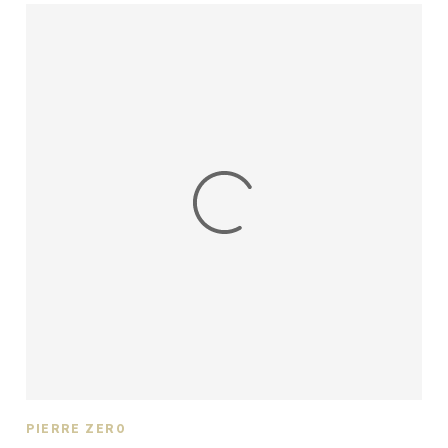
PIERRE ZÉRO