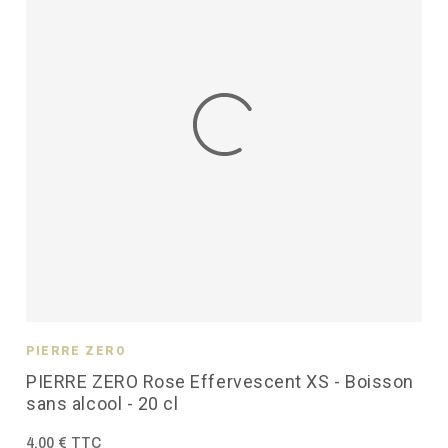
PIERRE ZÉRO
PIERRE ZERO Rose Effervescent XS - Boisson
sans alcool - 20 cl
4,00 € TTC