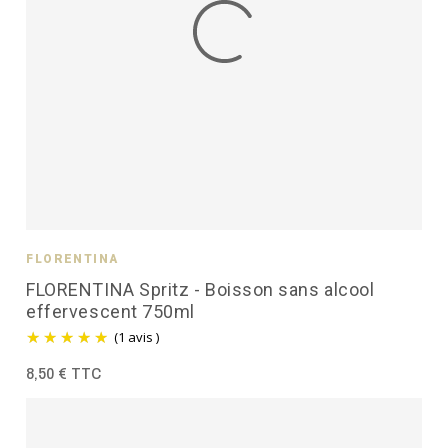
FLORENTINA
FLORENTINA Spritz - Boisson sans alcool
effervescent 750ml
(1 avis )
8,50 € TTC