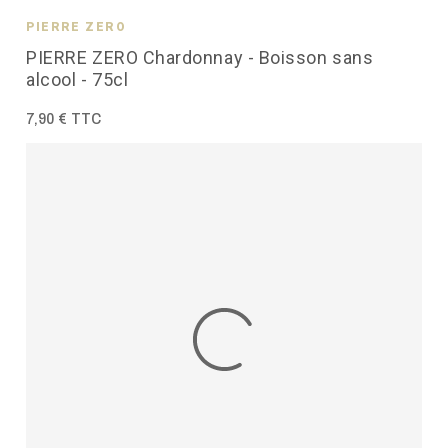
PIERRE ZÉRO
PIERRE ZERO Chardonnay - Boisson sans
alcool - 75cl
7,90 € TTC