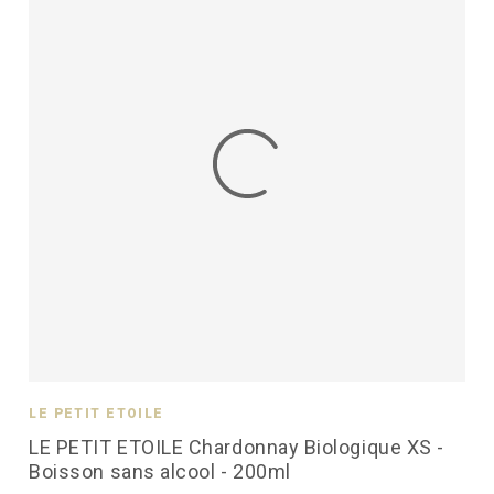
LE PETIT ÉTOILÉ
LE PETIT ETOILE Chardonnay Biologique XS -
Boisson sans alcool - 200ml