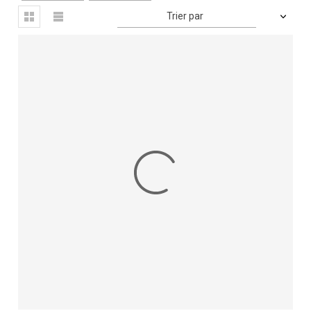
Trier par