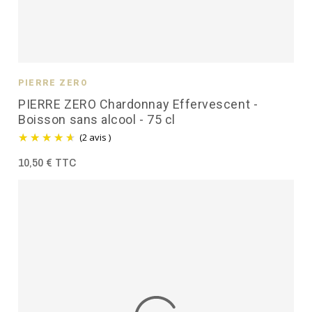
PIERRE ZÉRO
PIERRE ZERO Chardonnay Effervescent -
Boisson sans alcool - 75 cl
(2 avis )
10,50 € TTC