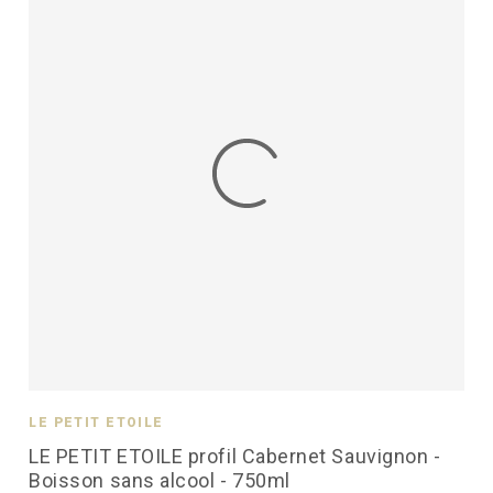
LE PETIT ÉTOILÉ
LE PETIT ETOILE profil Cabernet Sauvignon -
Boisson sans alcool - 750ml