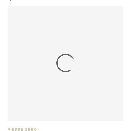
PIERRE ZÉRO