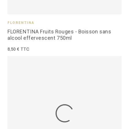
FLORENTINA
FLORENTINA Fruits Rouges - Boisson sans
alcool effervescent 750ml
8,50 € TTC