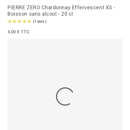
PIERRE ZERO Chardonnay Effervescent XS -
Boisson sans alcool - 20 cl
(1 avis )
4,00 € TTC