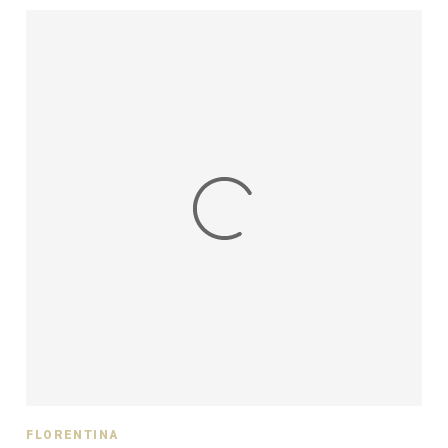
FLORENTINA