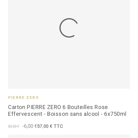
PIERRE ZÉRO
Carton PIERRE ZERO 6 Bouteilles Rose
Effervescent - Boisson sans alcool - 6x750ml
57,00 € TTC
-6,00 €
63,00 €