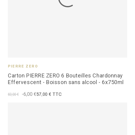
PIERRE ZÉRO
Carton PIERRE ZERO 6 Bouteilles Chardonnay
Effervescent - Boisson sans alcool - 6x750ml
57,00 € TTC
-6,00 €
63,00 €