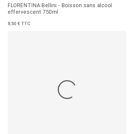
FLORENTINA Bellini - Boisson sans alcool
effervescent 750ml
8,50 € TTC