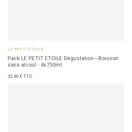
LE PETIT ÉTOILÉ
Pack LE PETIT ETOILE Dégustation - Boisson
sans alcool - 4x750ml
31,40 € TTC