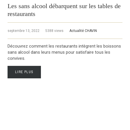
Les sans alcool débarquent sur les tables de
restaurants
septembre 13, 2022
5388 views
Actualité CHAVIN
Découvrez comment les restaurants intègrent les boissons
sans alcool dans leurs menus pour satisfaire tous les
convives.
LIRE PLUS