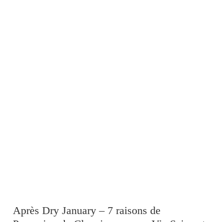
Après Dry January – 7 raisons de