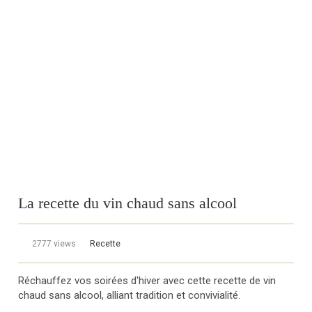
La recette du vin chaud sans alcool
2777 views
Recette
Réchauffez vos soirées d'hiver avec cette recette de vin
chaud sans alcool, alliant tradition et convivialité.