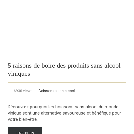
5 raisons de boire des produits sans alcool
viniques
6930 views
Boissons sans alcool
Découvrez pourquoi les boissons sans alcool du monde
vinique sont une alternative savoureuse et bénéfique pour
votre bien-être.
LIRE PLUS