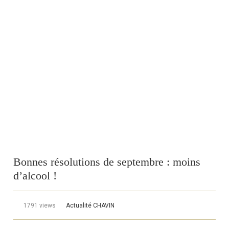
Bonnes résolutions de septembre : moins
d’alcool !
1791 views
Actualité CHAVIN