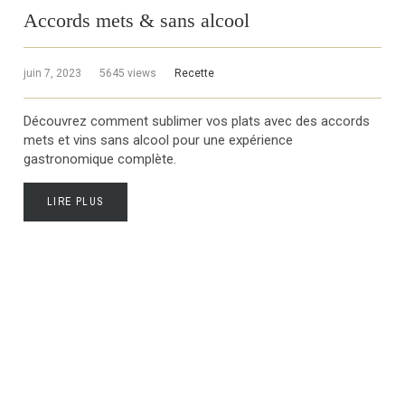
Accords mets & sans alcool
juin 7, 2023
5645 views
Recette
Découvrez comment sublimer vos plats avec des accords
mets et vins sans alcool pour une expérience
gastronomique complète.
LIRE PLUS