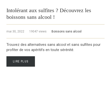
Intolérant aux sulfites ? Découvrez les
boissons sans alcool !
mai 30, 2022
19047 views
Boissons sans alcool
Trouvez des alternatives sans alcool et sans sulfites pour
profiter de vos apéritifs en toute sérénité.
LIRE PLUS