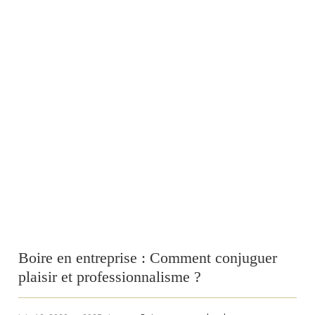
Boire en entreprise : Comment conjuguer
plaisir et professionnalisme ?