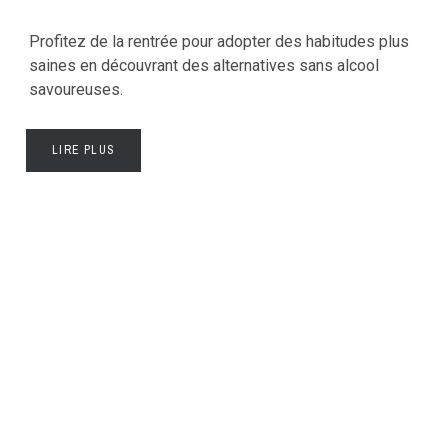
Profitez de la rentrée pour adopter des habitudes plus
saines en découvrant des alternatives sans alcool
savoureuses.
LIRE PLUS