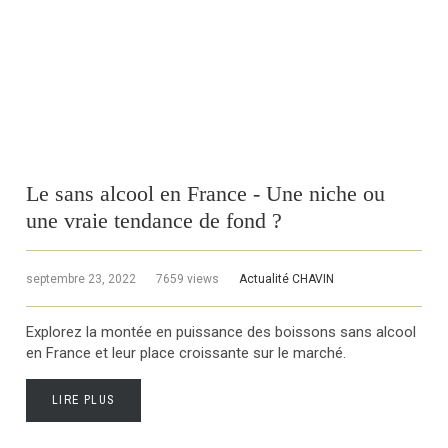
Le sans alcool en France - Une niche ou
une vraie tendance de fond ?
septembre 23, 2022
7659 views
Actualité CHAVIN
Explorez la montée en puissance des boissons sans alcool
en France et leur place croissante sur le marché.
LIRE PLUS