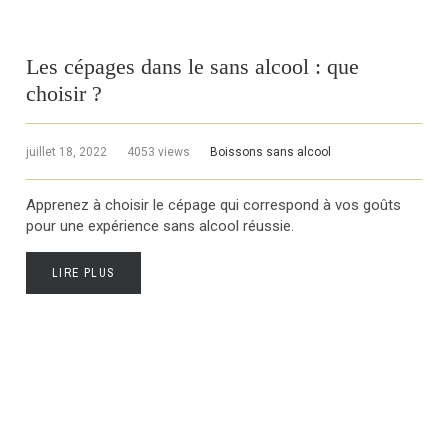
Les cépages dans le sans alcool : que
choisir ?
juillet 18, 2022
4053 views
Boissons sans alcool
Apprenez à choisir le cépage qui correspond à vos goûts
pour une expérience sans alcool réussie.
LIRE PLUS