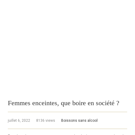
Femmes enceintes, que boire en société ?
juillet 6, 2022
8136 views
Boissons sans alcool