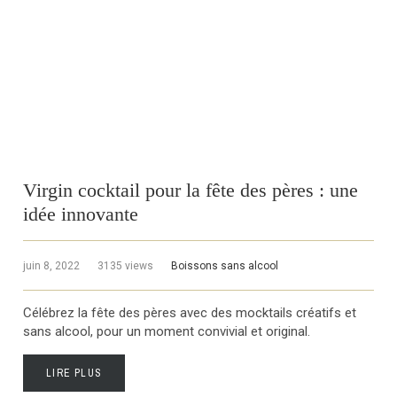
Virgin cocktail pour la fête des pères : une
idée innovante
juin 8, 2022
3135 views
Boissons sans alcool
Célébrez la fête des pères avec des mocktails créatifs et
sans alcool, pour un moment convivial et original.
LIRE PLUS