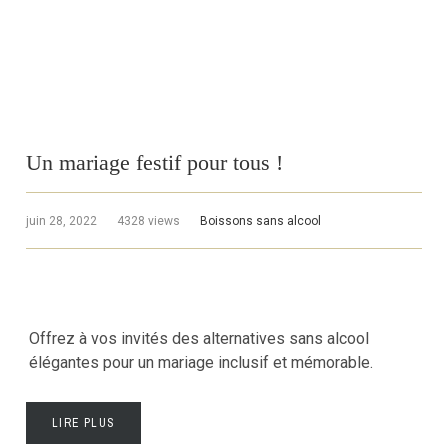
Un mariage festif pour tous !
juin 28, 2022
4328 views
Boissons sans alcool
Offrez à vos invités des alternatives sans alcool
élégantes pour un mariage inclusif et mémorable.
LIRE PLUS