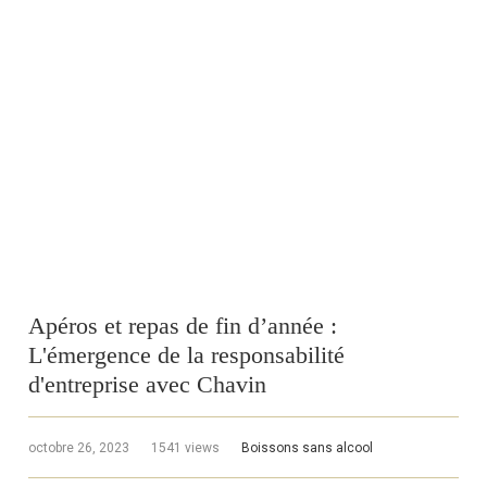
Apéros et repas de fin d’année :
L'émergence de la responsabilité
d'entreprise avec Chavin
octobre 26, 2023
1541 views
Boissons sans alcool