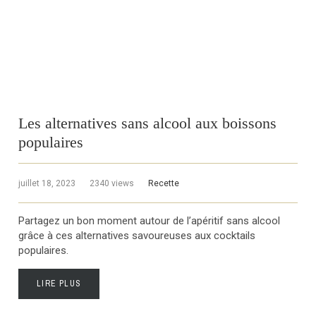
Les alternatives sans alcool aux boissons
populaires
juillet 18, 2023
2340 views
Recette
Partagez un bon moment autour de l’apéritif sans alcool
grâce à ces alternatives savoureuses aux cocktails
populaires.
LIRE PLUS