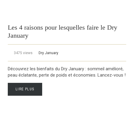
Les 4 raisons pour lesquelles faire le Dry
January
3475 views
Dry January
Découvrez les bienfaits du Dry January : sommeil amélioré,
peau éclatante, perte de poids et économies. Lancez-vous !
LIRE PLUS