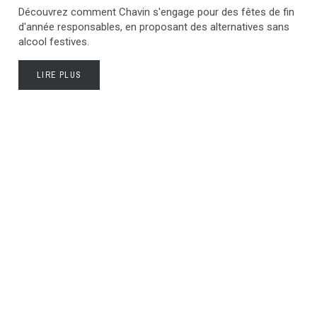
Découvrez comment Chavin s'engage pour des fêtes de fin
d'année responsables, en proposant des alternatives sans
alcool festives.
LIRE PLUS