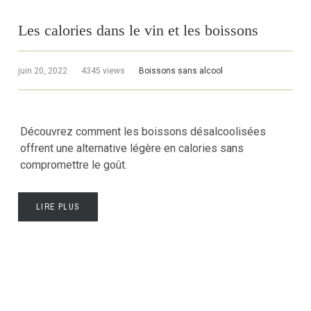
Les calories dans le vin et les boissons
juin 20, 2022
4345 views
Boissons sans alcool
Découvrez comment les boissons désalcoolisées
offrent une alternative légère en calories sans
compromettre le goût.
LIRE PLUS