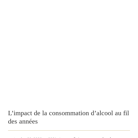
L’impact de la consommation d’alcool au fil
des années